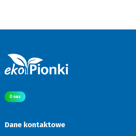
O nas
Dane kontaktowe