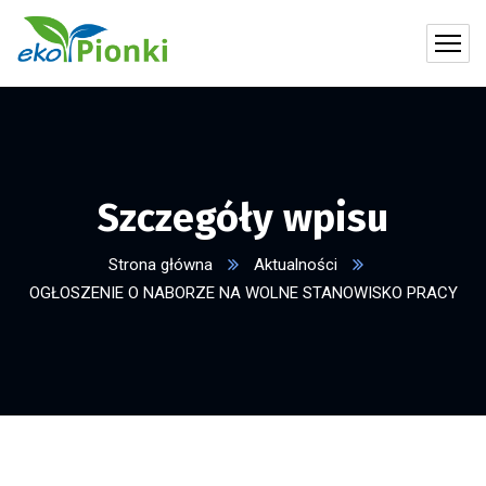
Szczegóły wpisu
Strona główna
Aktualności
OGŁOSZENIE O NABORZE NA WOLNE STANOWISKO PRACY