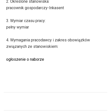
2. Określone stanowiska:
pracownik gospodarczy-Inkasent
3. Wymiar czasu pracy:
pełny wymiar
4. Wymagania pracodawcy i zakres obowiązków
związanych ze stanowiskiem:
ogłoszenie o naborze